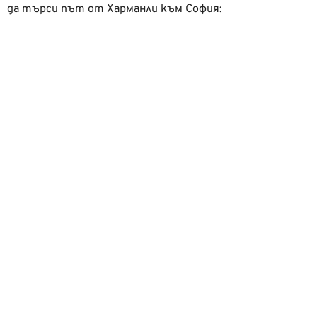
да търси път от Харманли към София: