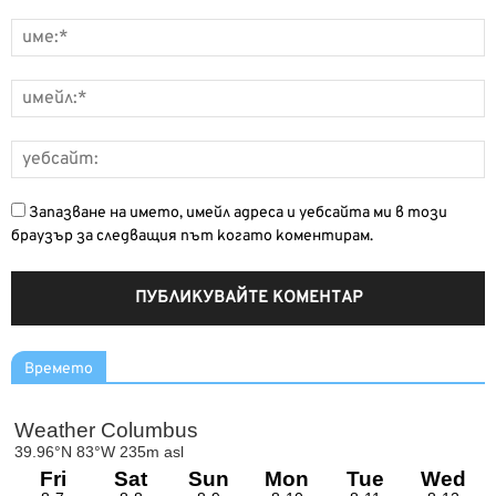
Запазване на името, имейл адреса и уебсайта ми в този
браузър за следващия път когато коментирам.
Времето