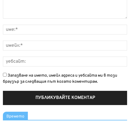
Запазване на името, имейл адреса и уебсайта ми в този
браузър за следващия път когато коментирам.
Времето