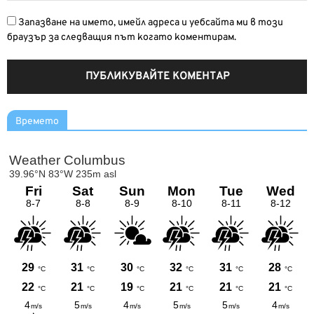
Запазване на името, имейл адреса и уебсайта ми в този
браузър за следващия път когато коментирам.
Времето