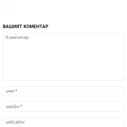
ВАШИЯТ КОМЕНТАР