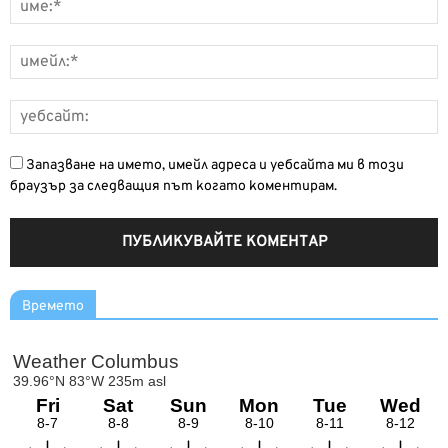
Запазване на името, имейл адреса и уебсайта ми в този
браузър за следващия път когато коментирам.
Времето