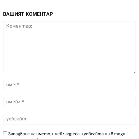
ВАШИЯТ КОМЕНТАР
Запазване на името, имейл адреса и уебсайта ми в този