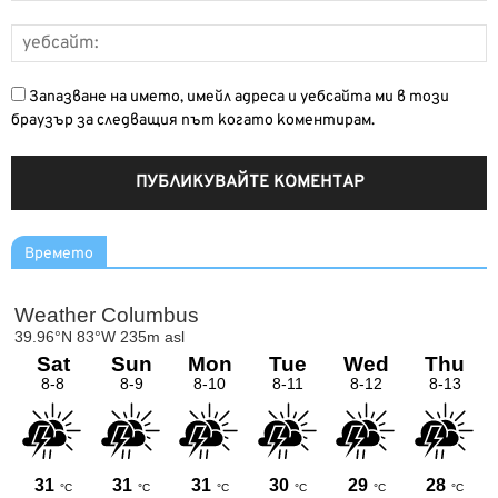
Запазване на името, имейл адреса и уебсайта ми в този
браузър за следващия път когато коментирам.
Времето