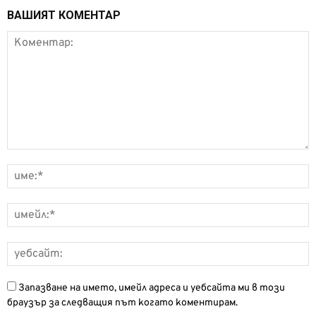
ВАШИЯТ КОМЕНТАР
Запазване на името, имейл адреса и уебсайта ми в този
браузър за следващия път когато коментирам.