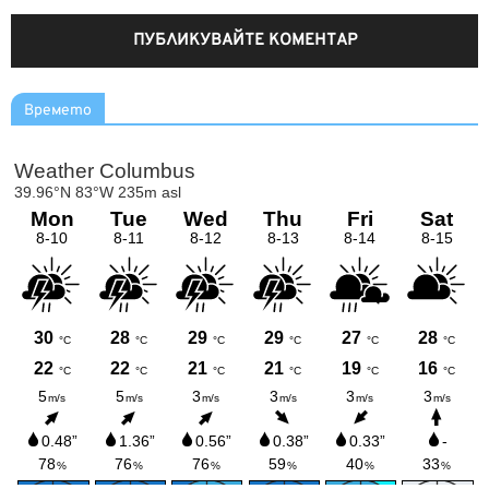
Времето