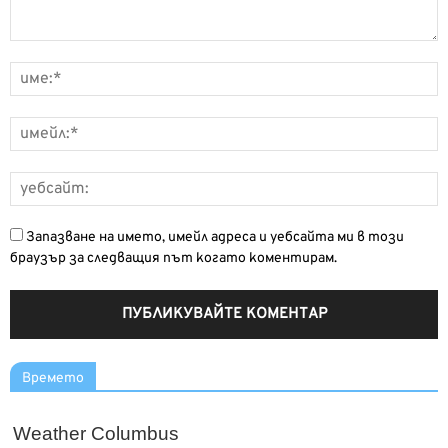
Запазване на името, имейл адреса и уебсайта ми в този
браузър за следващия път когато коментирам.
Времето