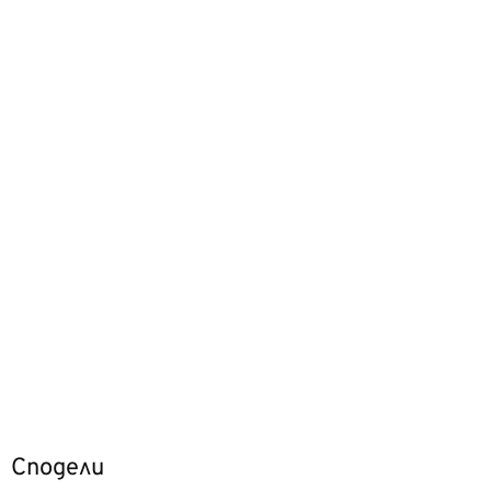
Сподели