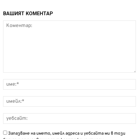
ВАШИЯТ КОМЕНТАР
Запазване на името, имейл адреса и уебсайта ми в този