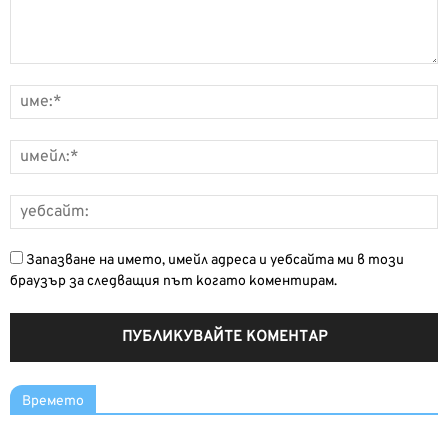
Запазване на името, имейл адреса и уебсайта ми в този
браузър за следващия път когато коментирам.
Времето