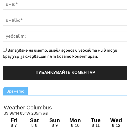
Запазване на името, имейл адреса и уебсайта ми в този
браузър за следващия път когато коментирам.
Времето