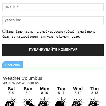
Запазване на името, имейл адреса и уебсайта ми в този
браузър за следващия път когато коментирам.
Времето