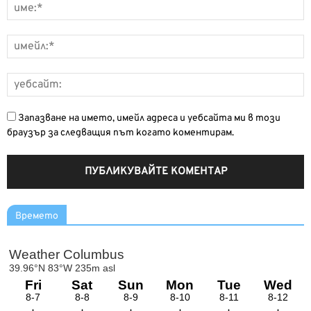
Запазване на името, имейл адреса и уебсайта ми в този
браузър за следващия път когато коментирам.
Времето