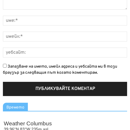
Запазване на името, имейл адреса и уебсайта ми в този
браузър за следващия път когато коментирам.
Времето