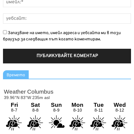
Запазване на името, имейл адреса и уебсайта ми в този
браузър за следващия път когато коментирам.
Времето