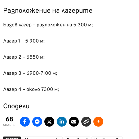
Разположение на лагерите
Базов лагер – разположен на 5 300 м;
Лагер 1 – 5 900 м;
Лагер 2 – 6550 м;
Лагер 3 – 6900-7100 м;
Лагер 4 – около 7300 м;
Сподели
68
SHARES