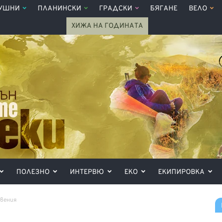
УШНИ
ПЛАНИНСКИ
ГРАДСКИ
БЯГАНЕ
ВЕЛО
ХИЖА НА ГОДИНАТА
ПОЛЕЗНО
ИНТЕРВЮ
ЕКО
ЕКИПИРОВКА
овения