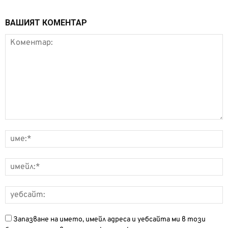
ВАШИЯТ КОМЕНТАР
Запазване на името, имейл адреса и уебсайта ми в този