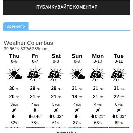
Времето