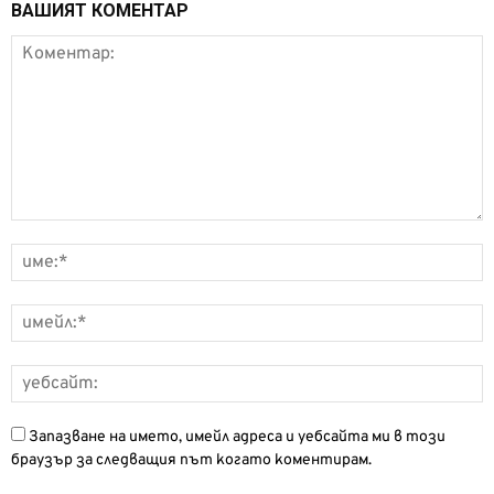
ВАШИЯТ КОМЕНТАР
Запазване на името, имейл адреса и уебсайта ми в този
браузър за следващия път когато коментирам.