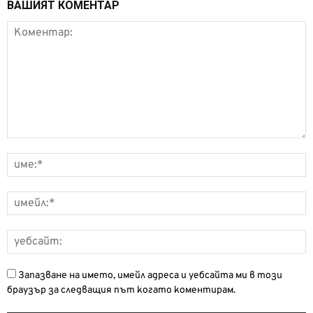
ВАШИЯТ КОМЕНТАР
Запазване на името, имейл адреса и уебсайта ми в този
браузър за следващия път когато коментирам.