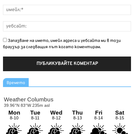
Запазване на името, имейл адреса и уебсайта ми в този
браузър за следващия път когато коментирам.
Времето