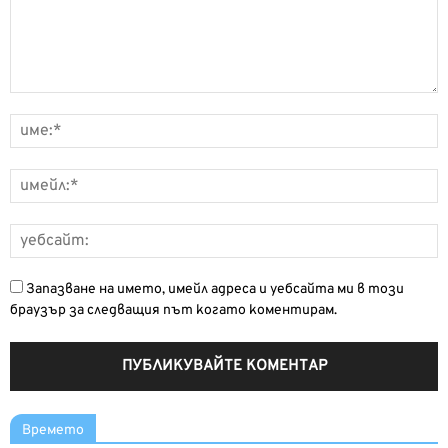
Запазване на името, имейл адреса и уебсайта ми в този
браузър за следващия път когато коментирам.
Времето