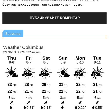
браузър за следващия път когато коментирам.
Времето