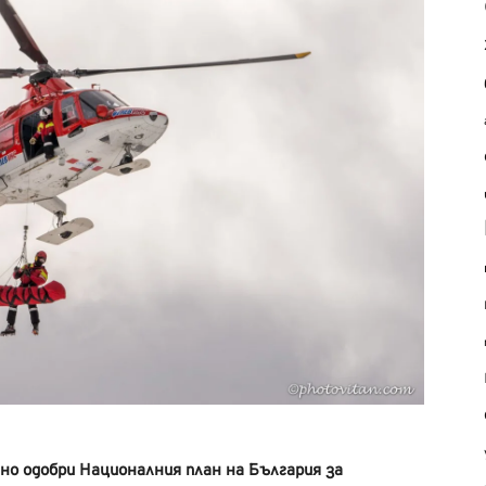
но одобри Националния план на България за