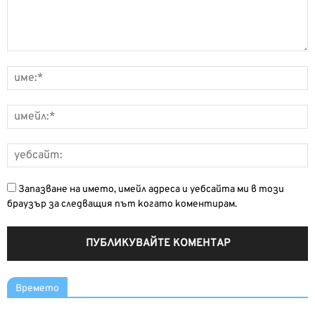
Запазване на името, имейл адреса и уебсайта ми в този
браузър за следващия път когато коментирам.
Времето