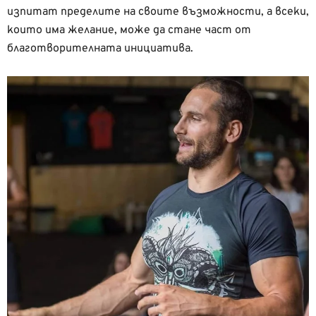
изпитат пределите на своите възможности, а всеки,
които има желание, може да стане част от
благотворителната инициатива.