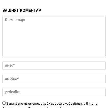
ВАШИЯТ КОМЕНТАР
Запазване на името, имейл адреса и уебсайта ми в този