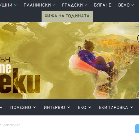
УШНИ
ПЛАНИНСКИ
ГРАДСКИ
БЯГАНЕ
ВЕЛО
ХИЖА НА ГОДИНАТА
ПОЛЕЗНО
ИНТЕРВЮ
ЕКО
ЕКИПИРОВКА
 Icebreaker