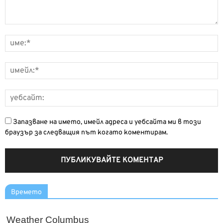
Запазване на името, имейл адреса и уебсайта ми в този
браузър за следващия път когато коментирам.
Времето