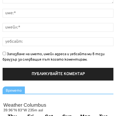
Запазване на името, имейл адреса и уебсайта ми в този
браузър за следващия път когато коментирам.
Времето