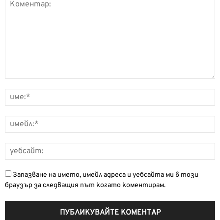
Запазване на името, имейл адреса и уебсайта ми в този
браузър за следващия път когато коментирам.