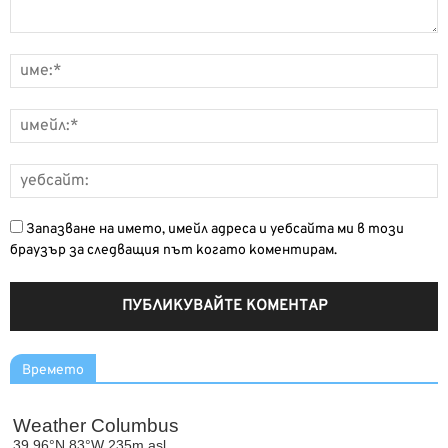
Запазване на името, имейл адреса и уебсайта ми в този
браузър за следващия път когато коментирам.
Времето