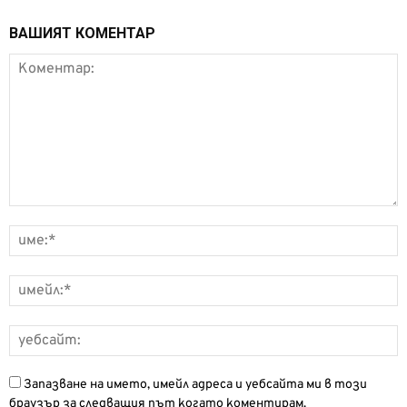
ВАШИЯТ КОМЕНТАР
Запазване на името, имейл адреса и уебсайта ми в този
браузър за следващия път когато коментирам.