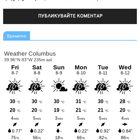
Времето