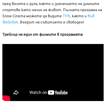
пред волята и духа, както и значението на зимните
спортове като начин на живот. Пълната програма на
Snow Cinema можете да видите
ТУК
, както и
във
Фейсбук.
Входът на събитието е свободен!
Трейлър на един от филмите в програмата: