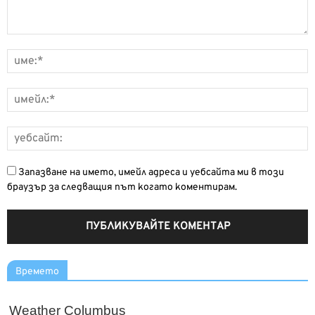
Запазване на името, имейл адреса и уебсайта ми в този
браузър за следващия път когато коментирам.
Времето