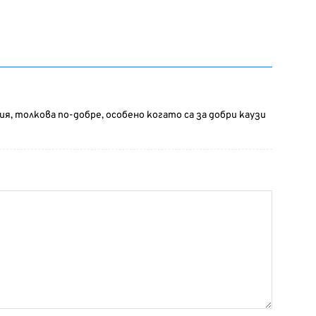
, толкова по-добре, особено когато са за добри каузи