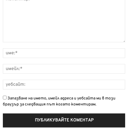
Запазване на името, имейл адреса и уебсайта ми в този
браузър за следващия път когато коментирам.