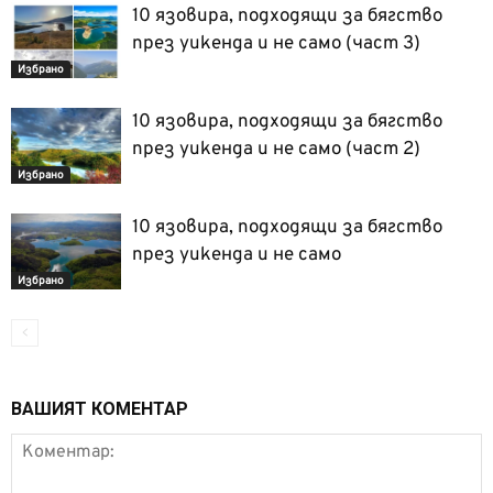
10 язовира, подходящи за бягство
през уикенда и не само (част 3)
Избрано
10 язовира, подходящи за бягство
през уикенда и не само (част 2)
Избрано
10 язовира, подходящи за бягство
през уикенда и не само
Избрано
ВАШИЯТ КОМЕНТАР