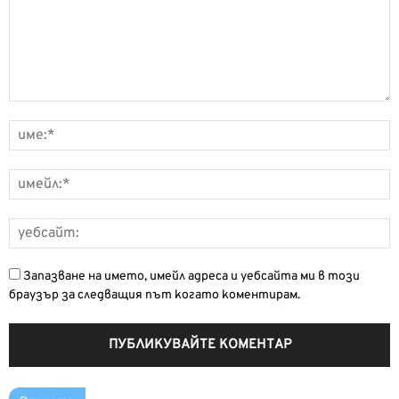
Запазване на името, имейл адреса и уебсайта ми в този
браузър за следващия път когато коментирам.