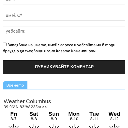
Запазване на името, имейл адреса и уебсайта ми в този
браузър за следващия път когато коментирам.
Времето