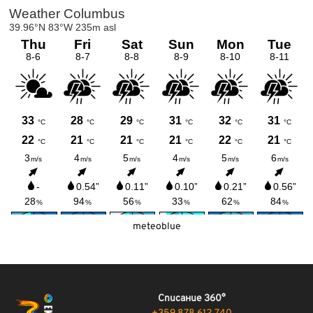
meteoblue
Списание 360°