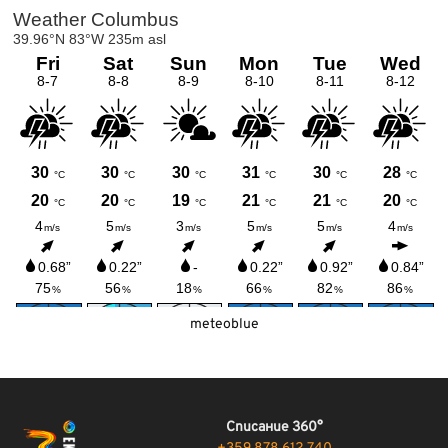
meteoblue
Списание 360°