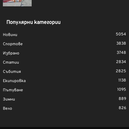
Популярни категории
5054
Новини
3838
Спортове
3748
Избрано
2834
Статии
2825
Събития
1138
Екипировка
1095
Пътуване
889
Зимни
826
Вело