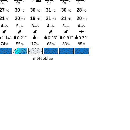
meteoblue