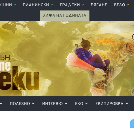
УШНИ
ПЛАНИНСКИ
ГРАДСКИ
БЯГАНЕ
ВЕЛО
ХИЖА НА ГОДИНАТА
ПОЛЕЗНО
ИНТЕРВЮ
ЕКО
ЕКИПИРОВКА