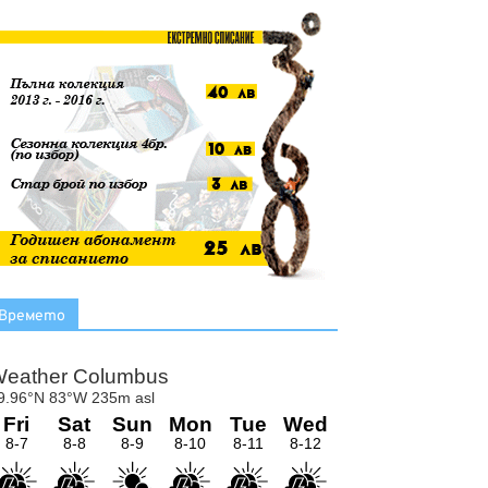
Времето