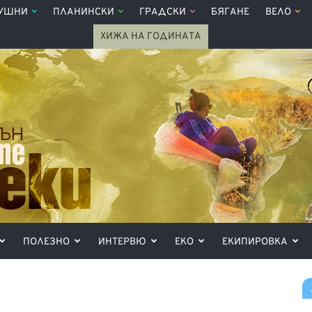
УШНИ
ПЛАНИНСКИ
ГРАДСКИ
БЯГАНЕ
ВЕЛО
ХИЖА НА ГОДИНАТА
ПОЛЕЗНО
ИНТЕРВЮ
ЕКО
ЕКИПИРОВКА