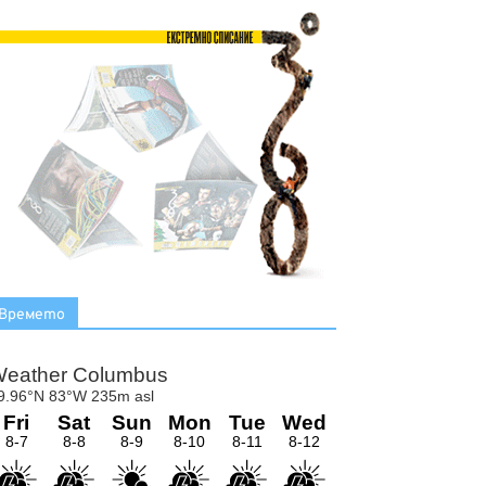
Времето