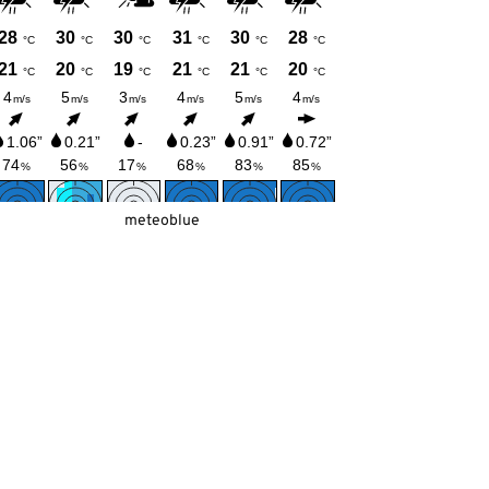
meteoblue