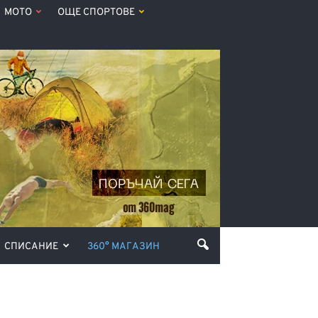
МОТО
ОЩЕ СПОРТОВЕ
СПИСАНИЕ
360° МАГАЗИН