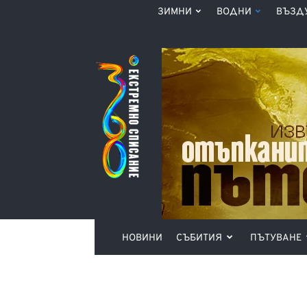
ЗИМНИ
ВОДНИ
ВЪЗД
Списание
360°
НОВИНИ
СЪБИТИЯ
ПЪТУВАНЕ