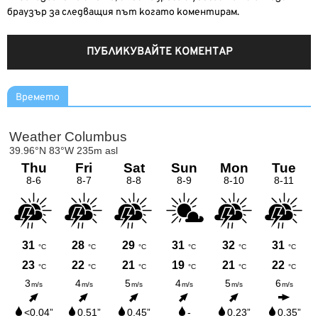
браузър за следващия път когато коментирам.
Времето