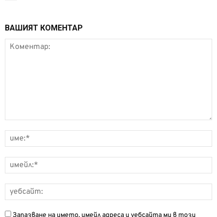
ВАШИЯТ КОМЕНТАР
Запазване на името, имейл адреса и уебсайта ми в този