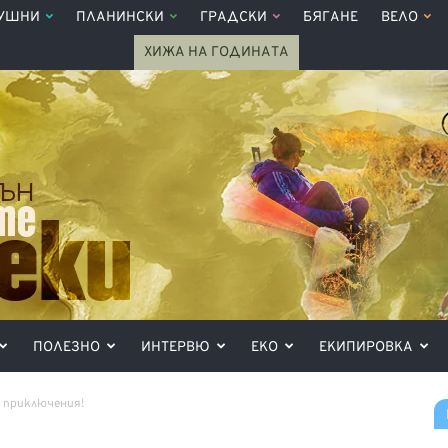
УШНИ
ПЛАНИНСКИ
ГРАДСКИ
БЯГАНЕ
ВЕЛО
ХИЖА НА ГОДИНАТА
ПОЛЕЗНО
ИНТЕРВЮ
ЕКО
ЕКИПИРОВКА
 приключения!