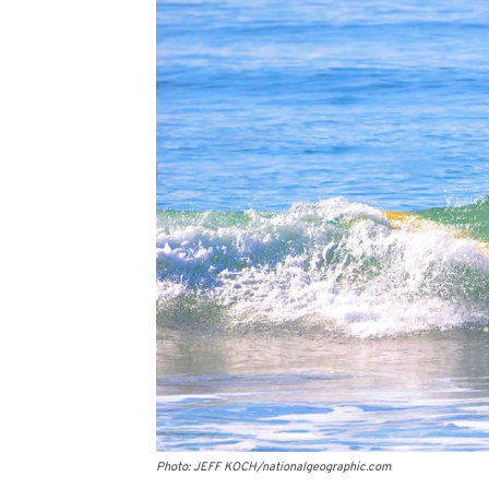
Photo: JEFF KOCH/nationalgeographic.com