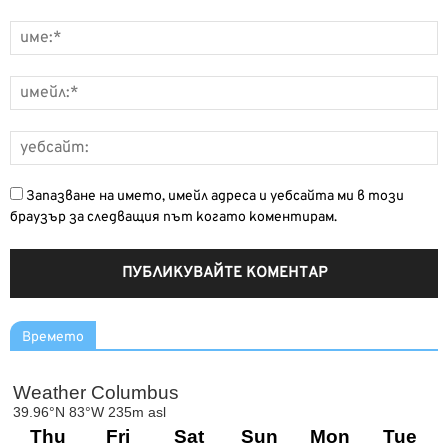
Запазване на името, имейл адреса и уебсайта ми в този
браузър за следващия път когато коментирам.
Времето