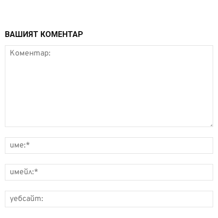
ВАШИЯТ КОМЕНТАР