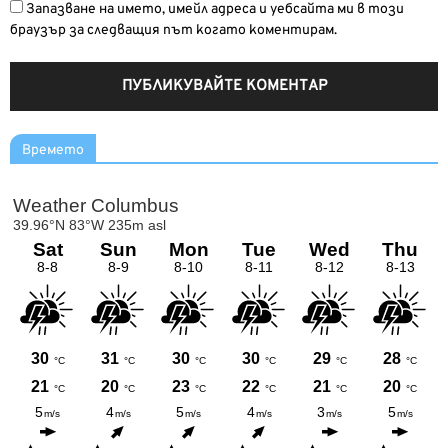
Запазване на името, имейл адреса и уебсайта ми в този
браузър за следващия път когато коментирам.
Времето