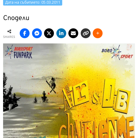
Дата на събитието: 05.03.2011
Сподели
SHARES