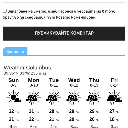
Запазване на името, имейл адреса и уебсайта ми в този
браузър за следващия път когато коментирам.
Времето