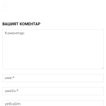
ВАШИЯТ КОМЕНТАР