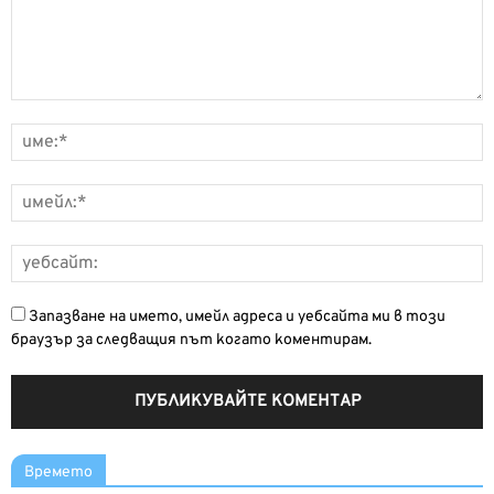
Запазване на името, имейл адреса и уебсайта ми в този
браузър за следващия път когато коментирам.
Времето